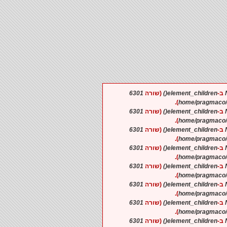
6301
(שורה
element_children()
).
6301
(שורה
element_children()
).
6301
(שורה
element_children()
).
6301
(שורה
element_children()
).
6301
(שורה
element_children()
).
6301
(שורה
element_children()
).
6301
(שורה
element_children()
).
6301
(שורה
element_children()