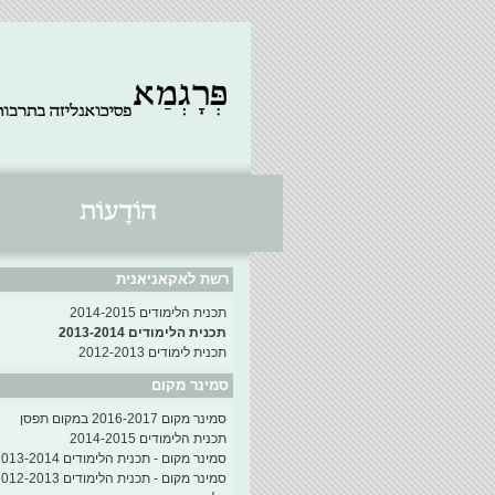
רשת לאקאניאנית
תכנית הלימודים 2014-2015
תכנית הלימודים 2013-2014
תכנית לימודים 2012-2013
סמינר מקום
סמינר מקום 2016-2017 במקום תפסן
תכנית הלימודים 2014-2015
סמינר מקום - תכנית הלימודים 2013-2014
סמינר מקום - תכנית הלימודים 2012-2013