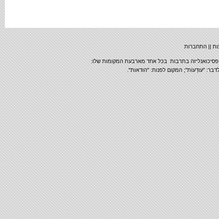
התחברות
|
הפסיכואנליזה בתרבות בכל אחד מארבעת המקומות שלו
ר: "עודֵעוֹת"; המקום לפנות: "הודאות